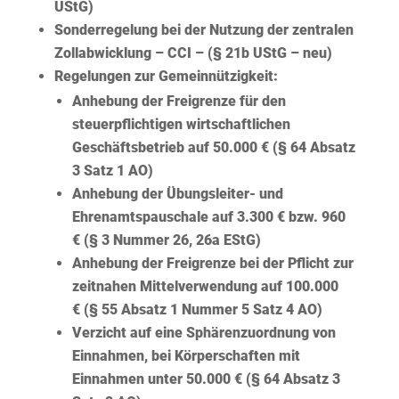
UStG)
Sonderregelung bei der Nutzung der zentralen
Zollabwicklung – CCI – (§ 21b UStG – neu)
Regelungen zur Gemeinnützigkeit:
Anhebung der Freigrenze für den
steuerpflichtigen wirtschaftlichen
Geschäftsbetrieb auf 50.000 € (§ 64 Absatz
3 Satz 1 AO)
Anhebung der Übungsleiter- und
Ehrenamtspauschale auf 3.300 € bzw. 960
€ (§ 3 Nummer 26, 26a EStG)
Anhebung der Freigrenze bei der Pflicht zur
zeitnahen Mittelverwendung auf 100.000
€ (§ 55 Absatz 1 Nummer 5 Satz 4 AO)
Verzicht auf eine Sphärenzuordnung von
Einnahmen, bei Körperschaften mit
Einnahmen unter 50.000 € (§ 64 Absatz 3