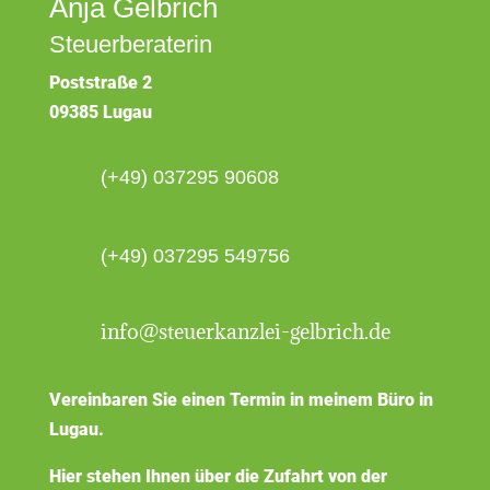
Anja Gelbrich
Steuerberaterin
Poststraße 2
09385 Lugau
(+49) 037295 90608
(+49) 037295 549756
info@steuerkanzlei-gelbrich.de
Vereinbaren Sie einen Termin in meinem Büro in
Lugau.
Hier stehen Ihnen über die Zufahrt von der