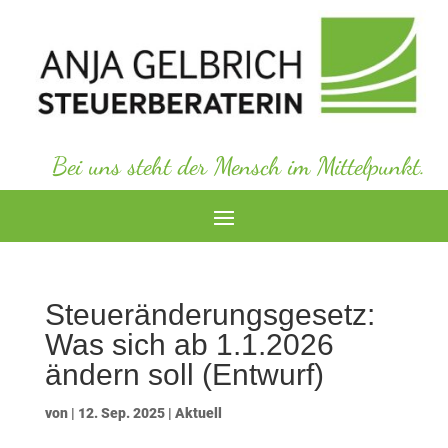
Bei uns steht der Mensch im Mittelpunkt.
Steueränderungsgesetz:
Was sich ab 1.1.2026
ändern soll (Entwurf)
von
|
12. Sep. 2025
|
Aktuell