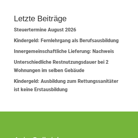
Letzte Beiträge
Steuertermine August 2026
Kindergeld: Fernlehrgang als Berufsausbildung
Innergemeinschaftliche Lieferung: Nachweis
Unterschiedliche Restnutzungsdauer bei 2
Wohnungen im selben Gebäude
Kindergeld: Ausbildung zum Rettungssanitäter
ist keine Erstausbildung