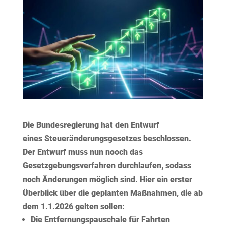
Die Bundesregierung hat den Entwurf
eines Steueränderungsgesetzes beschlossen.
Der Entwurf muss nun nooch das
Gesetzgebungsverfahren durchlaufen, sodass
noch Änderungen möglich sind. Hier ein erster
Überblick über die geplanten Maßnahmen, die ab
dem 1.1.2026 gelten sollen:
Die
Entfernungspauschale
für Fahrten