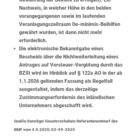
Nachweis, in welcher Höhe in den beiden
vorangegangenen sowie im laufenden
Veranlagungszeitraum De-minimis-Beihilfen
gewährt wurden, ist dann nicht mehr
erforderlich.
Die elektronische Bekanntgabe eines
Bescheids über die Nichtweiterleitung eines
Antrages auf Vorsteuer-Vergütung durch das
BZSt wird im Hinblick auf § 122a AO in der ab
1.1.2026 geltenden Fassung als Regelfall
ausgestaltet, indem das derzeitige
Zustimmungserfordernis des inländischen
Unternehmers abgeschafft wird.
Quelle:Sonstige| Gesetzvorhaben| Referentenentwurf des
BMF vom 4.9.2025| 03-09-2025